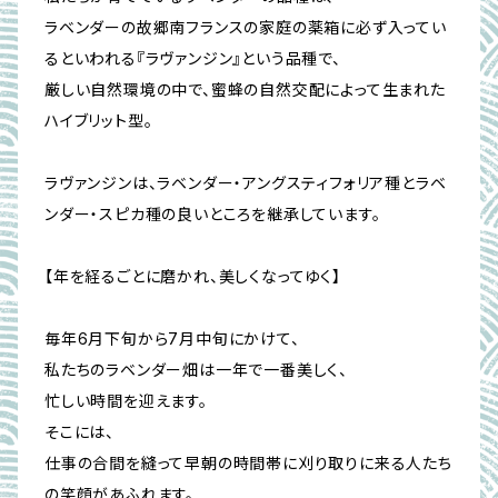
ラベンダーの故郷南フランスの家庭の薬箱に必ず入ってい
るといわれる『ラヴァンジン』という品種で、
厳しい自然環境の中で、蜜蜂の自然交配によって生まれた
ハイブリット型。
ラヴァンジンは、ラベンダー・アングスティフォリア種とラベ
ンダー・スピカ種の良いところを継承しています。
【年を経るごとに磨かれ、美しくなってゆく】
毎年6月下旬から7月中旬にかけて、
私たちのラベンダー畑は一年で一番美しく、
忙しい時間を迎えます。
そこには、
仕事の合間を縫って早朝の時間帯に刈り取りに来る人たち
の笑顔があふれます。