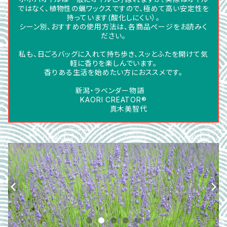
ではなく、植物性の蝋ワックスですので、極めて高い安定性を
持っています(酸化しにくい）。
シーン別、おすすめの使用方法は、各商品ぺージをお読みく
ださい。
私も、日ごろバッグに入れて持ち歩き、スッとふたを開けて気
軽に香りを楽しんでいます。
香りある生活を始めたい方におススメです。
新潟・ラベンダー物語
KAORI CREATOR®
真木美智代