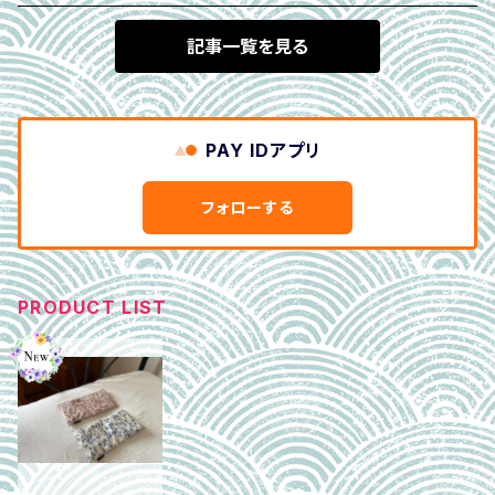
記事一覧を見る
PAY IDアプリ
フォローする
PRODUCT LIST