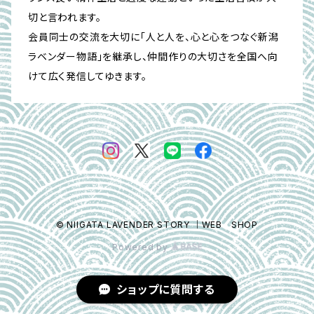
切と言われます。
会員同士の交流を大切に「人と人を、心と心をつなぐ新潟
ラベンダー物語」を継承し、仲間作りの大切さを全国へ向
けて広く発信してゆきます。
© NIIGATA LAVENDER STORY ｜WEB SHOP
Powered by
ショップに質問する