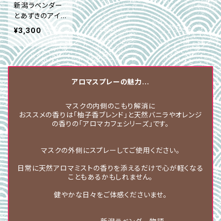
新潟ラベンダー
とあずきのアイ
ピロー
¥3,300
アロマスプレーの魅力…
マスクの内側のこもり解消に
おススメの香りは「柚子香ブレンド」と天然バニラやオレンジ
の香りの「アロマカフェシリーズ」です。
マスクの外側にスプレーしてご使用ください。
日常に天然アロマミストの香りを添えるだけで心が軽くなる
こともあるかもしれません。
健やかな日々をご体感くださいませ。