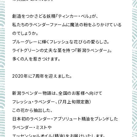
創造をつかさどる妖精『ティンカー・ベル』が、
私たちのラベンダーファームに魔法の粉をふりかけている
のでしょうか。
ブルーグレーに輝くフレッシュな花びらの愛らしさ。
ライトグリーンの丈夫な茎を持つ『新潟ラベンダー』。
多くの人を惹きつけます。
2020年に7周年を迎えました。
新潟ラベンダー物語は、全国のお客様へ向けて
フレッシュ・ラベンダー、(7月上旬限定数）
この花から抽出した、
日本初のラベンダー・アブソリュート精油をブレンドした
ラベンダー・ミストや
エッセンシャルオイル(精油)をお届けいたします。