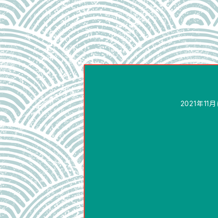
2021年1