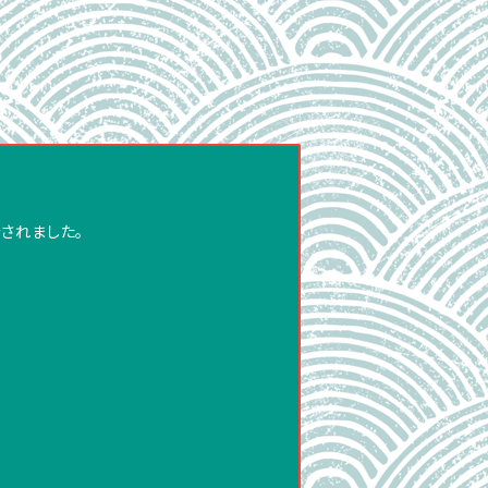
介されました。