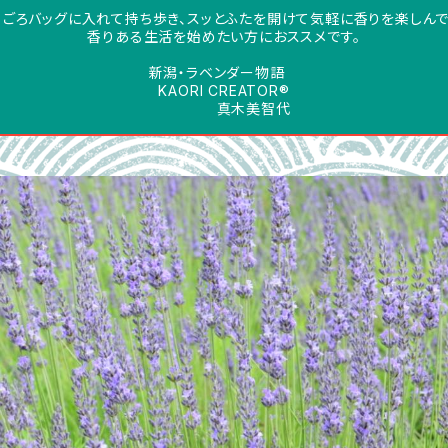
日ごろバッグに入れて持ち歩き、スッとふたを開けて気軽に香りを楽しんで
香りある生活を始めたい方におススメです。
新潟・ラベンダー物語
KAORI CREATOR®
真木美智代