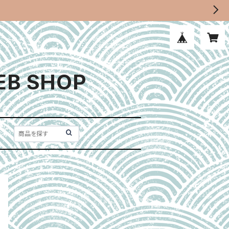
EB SHOP