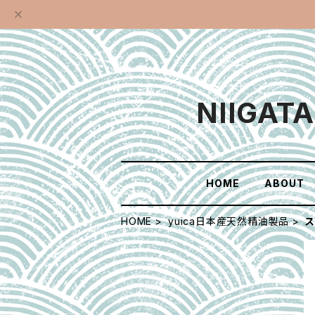
NIIGAT
HOME
ABOUT
HOME
yuica日本産天然精油製品
ス