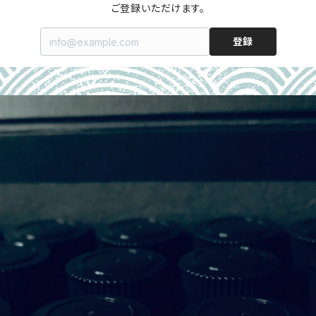
ご登録いただけます。
登録