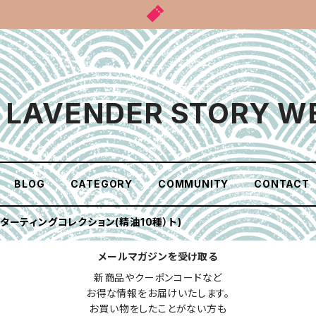
A LAVENDER STORY W
BLOG
CATEGORY
COMMUNITY
CONTACT
ターティングコレクション(精油10種）ト)
メールマガジンを受け取る
新商品やクーポンコードなど

お得な情報をお届けいたします。

お買い物をしたことがない方も
